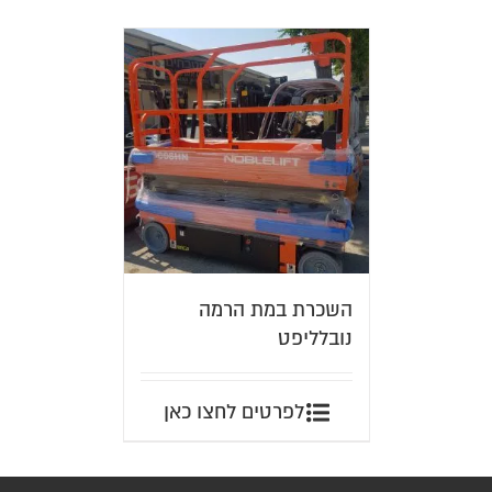
השכרת במת הרמה
נובלליפט
לפרטים לחצו כאן