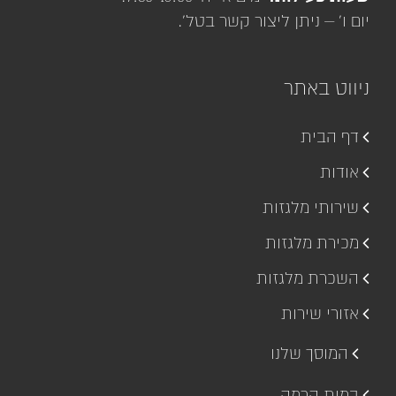
יום ו' – ניתן ליצור קשר בטל'.
ניווט באתר
דף הבית
אודות
שירותי מלגזות
מכירת מלגזות
השכרת מלגזות
אזורי שירות
המוסך שלנו
במות הרמה