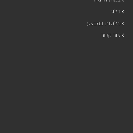
בלוג
מלגזות במבצע
צור קשר