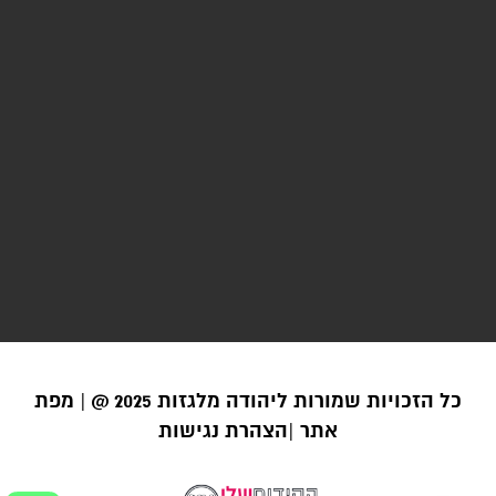
כל הזכויות שמורות ליהודה מלגזות 2025 @ |
מפת
אתר |
הצהרת נגישות