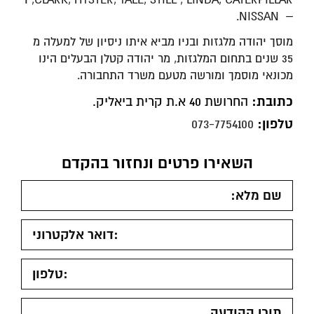
– NISSAN.
מוסך יהודה מלגזות ובניו מביא איתו ניסיון של למעלה מ
35 שנים בתחום המלגזות, מר יהודה קטלן הבעלים הינו
מכונאי מוסמך ומורשה מטעם משרד התחבורה.
כתובת:
החרושת 40 א.ת קרית ביאליק.
טלפון:
073-7754100
השאירו פרטים ונחזור בהקדם