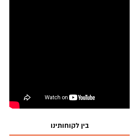
בין לקוחותינו