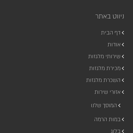
ניווט באתר
דף הבית
אודות
שירותי מלגזות
מכירת מלגזות
השכרת מלגזות
אזורי שירות
המוסך שלנו
במות הרמה
בלוג