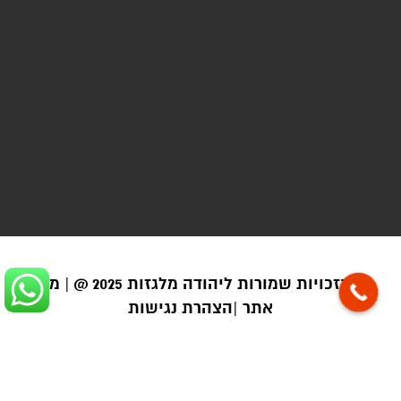
כל הזכויות שמורות ליהודה מלגזות 2025 @ |
מפת
אתר |
הצהרת נגישות