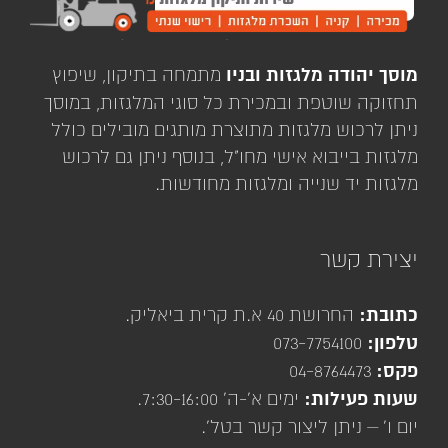
מוסך יהודה מלגזות ובניו
מתמחה בתיקון, שיפוץ
תחזוקה שוטפת ובמכירת כל סוגי המלגזות, במוסך
ניתן לרכוש מלגזות מתוצרת מותגים מובילים כולל
מלגזות בייבוא אישי מחו"ל, בנוסף ניתן גם לרכוש
מלגזות יד שנייה ומלגזות מחודשות.
יצירת קשר
כתובת:
החרושת 40 א.ת קרית ביאליק.
טלפון:
073-7754100
פקס:
04-8764473
שעות פעילות:
ימים א'-ה' 7:30-16:00.
יום ו' – ניתן ליצור קשר בטל'.