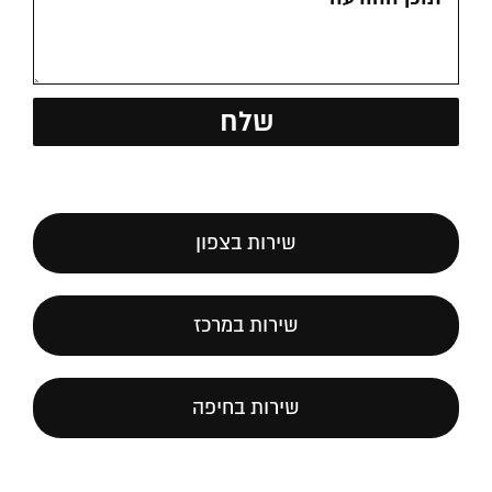
שירות בצפון
שירות במרכז
שירות בחיפה