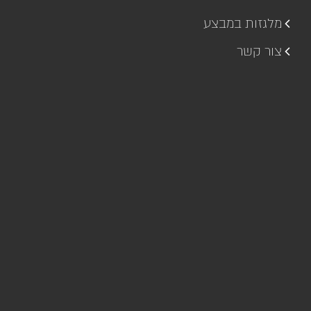
מלגזות במבצע
צור קשר