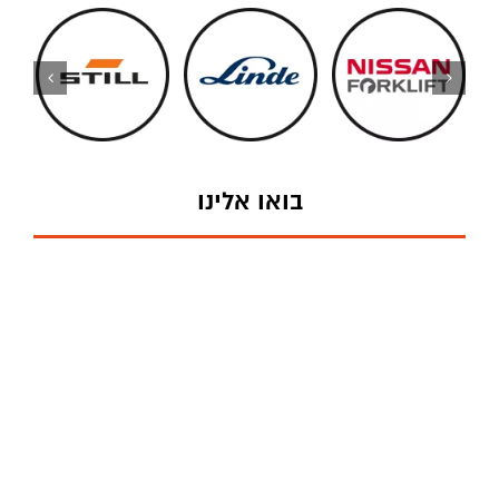
בואו אלינו