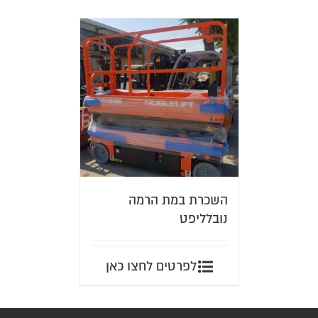
השכרת במת הרמה
נובלליפט
לפרטים לחצו כאן