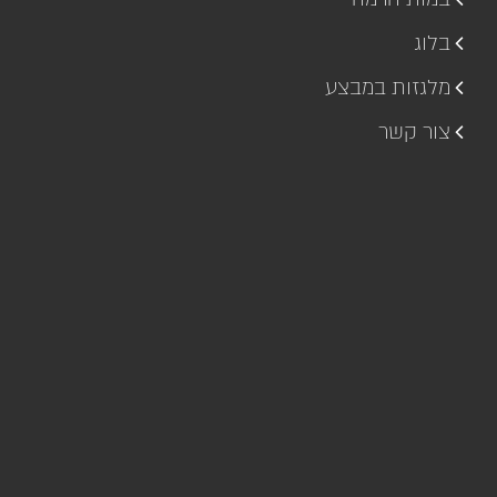
בלוג
מלגזות במבצע
צור קשר