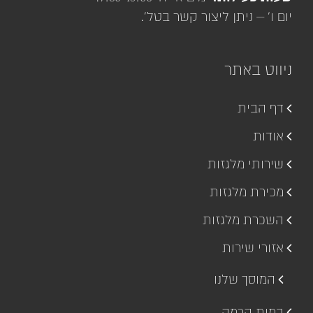
יום ו' – ניתן ליצור קשר בטל'.
ניווט באתר
דף הבית
אודות
שירותי מלגזות
מכירת מלגזות
השכרת מלגזות
אזורי שירות
המוסך שלנו
במות הרמה