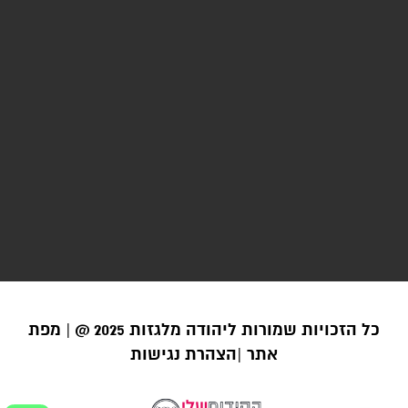
כל הזכויות שמורות ליהודה מלגזות 2025 @ |
מפת
אתר |
הצהרת נגישות