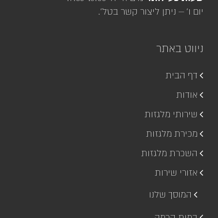
יום ו' – ניתן ליצור קשר בטל'.
ניווט באתר
דף הבית
אודות
שירותי מלגזות
מכירת מלגזות
השכרת מלגזות
אזורי שירות
המוסך שלנו
במות הרמה