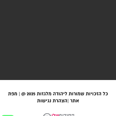
כל הזכויות שמורות ליהודה מלגזות 2025 @ |
מפת
אתר |
הצהרת נגישות