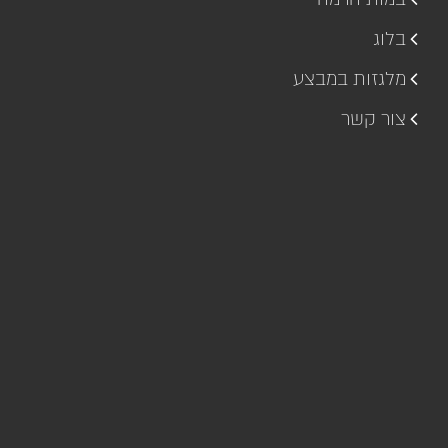
בלוג
מלגזות במבצע
צור קשר