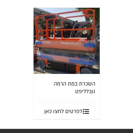
השכרת במת הרמה
נובלליפט
לפרטים לחצו כאן