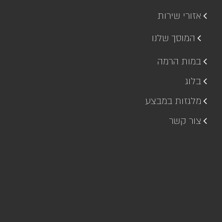
אזורי שירות
המוסך שלנו
במות הרמה
בלוג
מלגזות במבצע
צור קשר