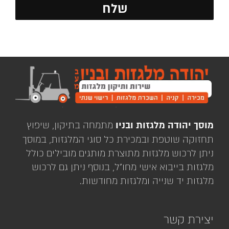
מוסך יהודה מלגזות ובניו
מתמחה בתיקון, שיפוץ
תחזוקה שוטפת ובמכירת כל סוגי המלגזות, במוסך
ניתן לרכוש מלגזות מתוצרת מותגים מובילים כולל
מלגזות בייבוא אישי מחו"ל, בנוסף ניתן גם לרכוש
מלגזות יד שנייה ומלגזות מחודשות.
יצירת קשר