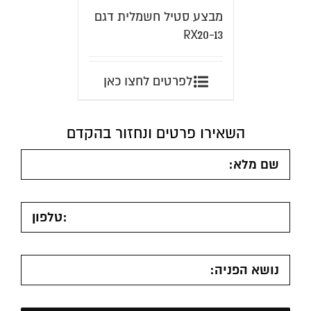
מבצע סטיל חשמלית דגם
RX20-13
לפרטים לחצו כאן
השאירו פרטים ונחזור בהקדם