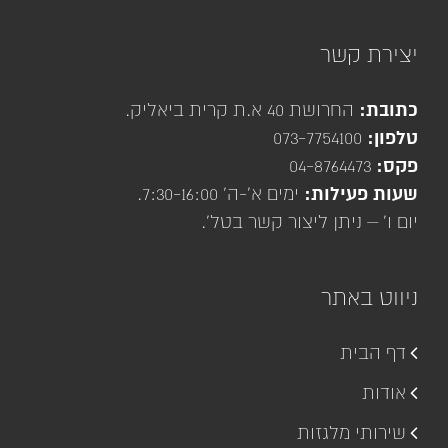
יצירת קשר
כתובת:
החרושת 40 א.ת קרית ביאליק.
טלפון:
073-7754100
פקס:
04-8764473
שעות פעילות:
ימים א'-ה' 7:30-16:00.
יום ו' – ניתן ליצור קשר בטל'.
ניווט באתר
דף הבית
אודות
שירותי מלגזות