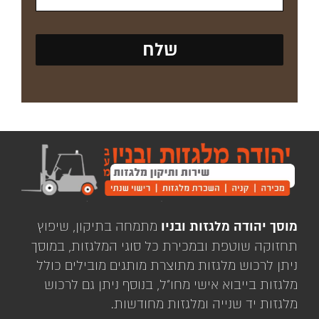
מוסך יהודה מלגזות ובניו
מתמחה בתיקון, שיפוץ
תחזוקה שוטפת ובמכירת כל סוגי המלגזות, במוסך
ניתן לרכוש מלגזות מתוצרת מותגים מובילים כולל
מלגזות בייבוא אישי מחו"ל, בנוסף ניתן גם לרכוש
מלגזות יד שנייה ומלגזות מחודשות.