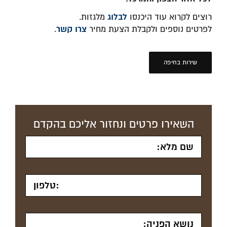
לבלוג
רוצים לקרוא עוד היכנסו
מלגזות.
צרו קשר
לפרטים נוספים ולקבלת הצעת מחיר
.
שירות בחיפה
השאירו פרטים ונחזור אליכם בהקדם