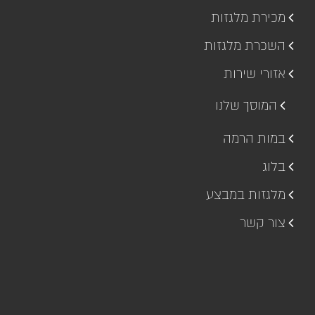
מכירת מלגזות
השכרת מלגזות
אזורי שירות
המוסך שלנו
במות הרמה
בלוג
מלגזות במבצע
צור קשר